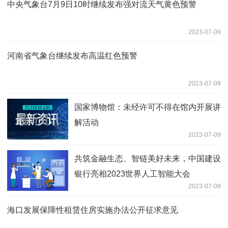
中央气象台7月9日10时继续发布强对流天气黄色预警
2023-07-09
河南省气象台继续发布高温红色预警
2023-07-09
国家博物馆：未经许可不得在馆内开展讲
解活动
2023-07-09
共筑金融生态、智链美好未来，中国建设
银行亮相2023世界人工智能大会
2023-07-09
海口发展保障性租赁住房实施办法公开征求意见