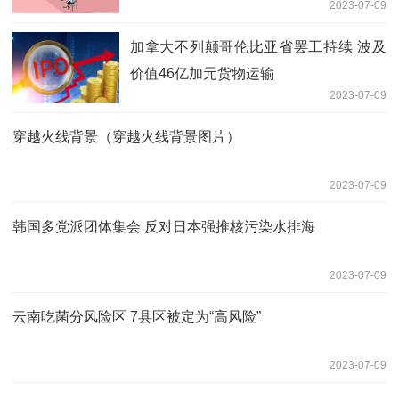
2023-07-09
加拿大不列颠哥伦比亚省罢工持续 波及
价值46亿加元货物运输
2023-07-09
穿越火线背景（穿越火线背景图片）
2023-07-09
韩国多党派团体集会 反对日本强推核污染水排海
2023-07-09
云南吃菌分风险区 7县区被定为“高风险”
2023-07-09