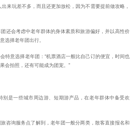
人出来玩差不多，而且还更加放松，因为不需要提前做攻略，
团还会考虑中老年群体的身体素质和旅游偏好，并以高性价
意选择老年团出行。
特意选择老年团：“机票酒店一般比自己订的便宜，时间也
果会拍照，还有可能成为团宠。”
别是一些城市周边游、短期游产品，在老年群体中备受欢
旅咨询服务点了解到，老年团一般分两类，散客直接报名和