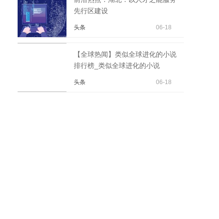
先行区建设
头条
06-18
【全球热闻】类似全球进化的小说
排行榜_类似全球进化的小说
头条
06-18