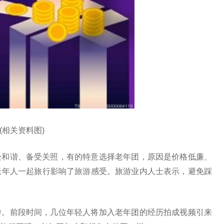
(相关资料图)
和谐、备受关照，有的特意选择老年团，原因是价格低廉、
老年人一起旅行影响了旅游感受。旅游业内人士表示，避免踩
。前段时间，几位年轻人将加入老年团的经历拍成视频引来