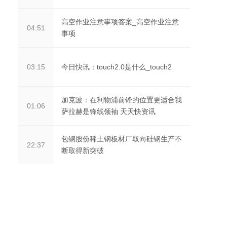
高空作业注意事项答案_高空作业注意
04:51
事项
今日快讯：touch2.0是什么_touch2
03:15
加克波：在利物浦前锋的位置更适合我
01:06
萨拉赫是锋线领袖 天天快资讯
包钢股份稀土钢板材厂取向硅钢生产不
22:37
断取得新突破