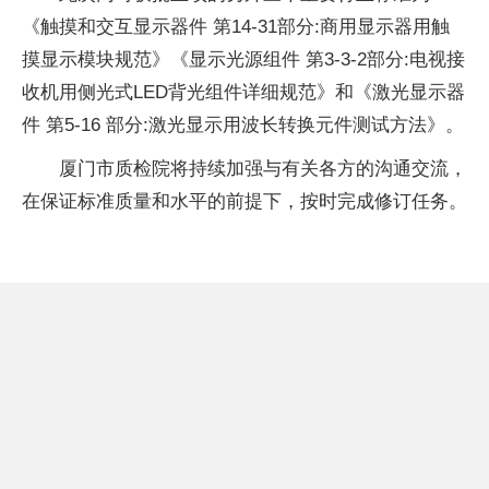
《触摸和交互显示器件 第14-31部分:商用显示器用触
摸显示模块规范》《显示光源组件 第3-3-2部分:电视接
收机用侧光式LED背光组件详细规范》和《激光显示器
件 第5-16 部分:激光显示用波长转换元件测试方法》。
厦门市质检院将持续加强与有关各方的沟通交流，
在保证标准质量和水平的前提下，按时完成修订任务。