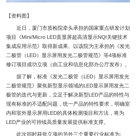
【资料图】
近日，厦门市质检院牵头承担的国家重点研发计划
项目《Mini/Micro LED直显屏超高清显示NQI关键技术
集成应用示范》取得新成果。以该院为主承担的《发光
二极管（LED）显示屏用发光二极管规范》等4项标准
修订项目成功立项（由工业和信息化部办公厅发布）。
据了解，标准《发光二极管（LED）显示屏用发光
二极管规范》聚焦新型显示领域的LED显示屏用发光二
极管的迭代与更新，立足于解决新型LED产品的特性与
现有标准的不适配问题，统一产品的特性要求，明确室
内和室外显示屏用LED的具体检测项目和方法，将为
LED产业的可持续高质量发展提供标准支撑。
此次同时获批立项的另外三个重要行业标准为: