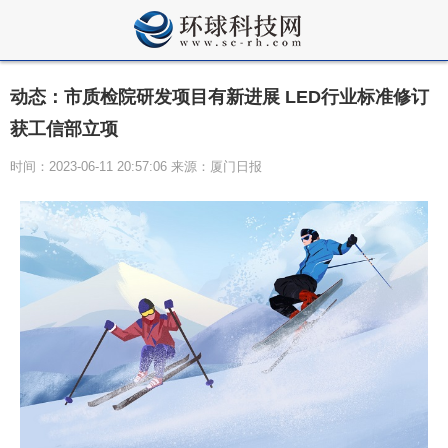
动态：市质检院研发项目有新进展 LED行业标准修订
获工信部立项
时间：2023-06-11 20:57:06 来源：厦门日报