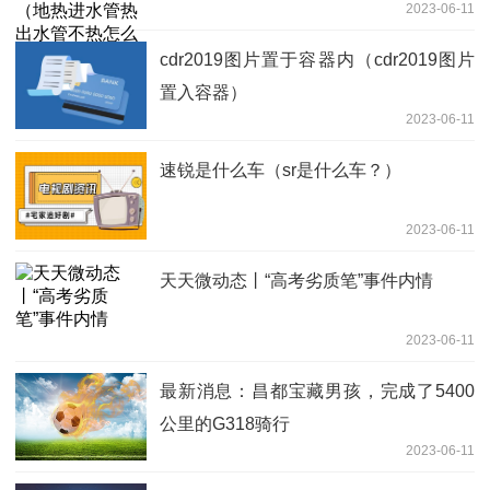
2023-06-11
cdr2019图片置于容器内（cdr2019图片
置入容器）
2023-06-11
速锐是什么车（sr是什么车？）
2023-06-11
天天微动态丨“高考劣质笔”事件内情
2023-06-11
最新消息：昌都宝藏男孩，完成了5400
公里的G318骑行
2023-06-11