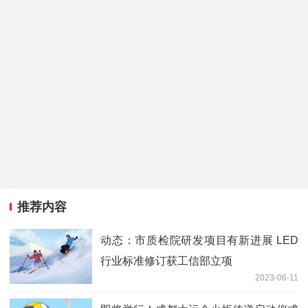
推荐内容
动态：市质检院研发项目有新进展 LED
行业标准修订获工信部立项
2023-06-11